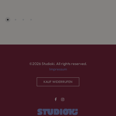
©2026 Studioki. All rights reserved.
Impressum
KAUF WIDERRUFEN
Facebook
Instagram