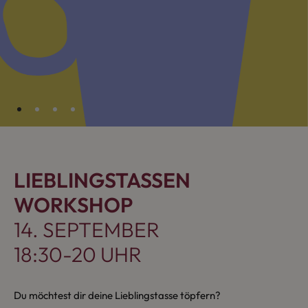
LIEBLINGSTASSEN
WORKSHOP
14. SEPTEMBER
18:30-20 UHR
Du möchtest dir deine Lieblingstasse töpfern?