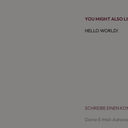
YOU MIGHT ALSO L
HELLO WORLD!
SCHREIBE EINEN K
Deine E-Mail-Adresse 