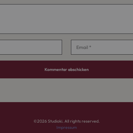
©2026 Studioki. All rights reserved.
Impressum